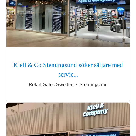
Kjell & Co Stenungsund söker säljare med
servic...
Retail Sales Sweden
·
Stenungsund