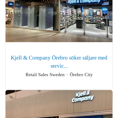
Kjell & Company Örebro söker säljare med
servic...
Retail Sales Sweden
·
Örebro City