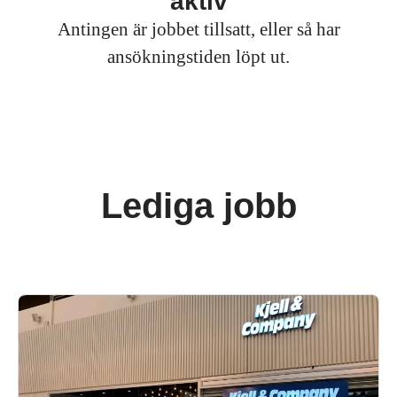
aktiv
Antingen är jobbet tillsatt, eller så har
ansökningstiden löpt ut.
Lediga jobb