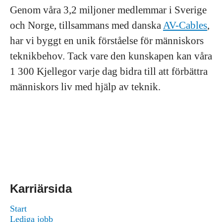
Genom våra 3,2 miljoner medlemmar i Sverige
och Norge, tillsammans med danska
AV-Cables
,
har vi byggt en unik förståelse för människors
teknikbehov. Tack vare den kunskapen kan våra
1 300 Kjellegor varje dag bidra till att förbättra
människors liv med hjälp av teknik.
Karriärsida
Start
Lediga jobb