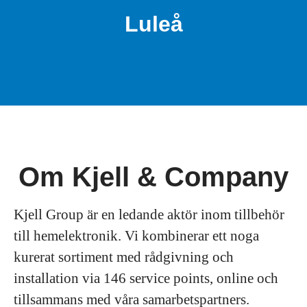
Luleå
Om Kjell & Company
Kjell Group är en ledande aktör inom tillbehör
till hemelektronik. Vi kombinerar ett noga
kurerat sortiment med rådgivning och
installation via 146 service points, online och
tillsammans med våra samarbetspartners.